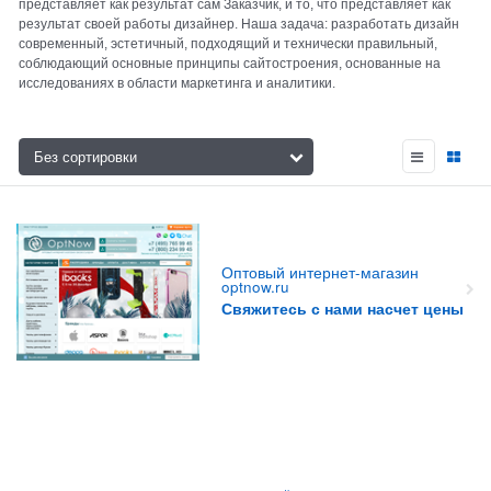
представляет как результат сам Заказчик, и то, что представляет как
результат своей работы дизайнер. Наша задача: разработать дизайн
современный, эстетичный, подходящий и технически правильный,
соблюдающий основные принципы сайтостроения, основанные на
исследованиях в области маркетинга и аналитики.
Оптовый интернет-магазин
optnow.ru
Свяжитесь с нами насчет цены