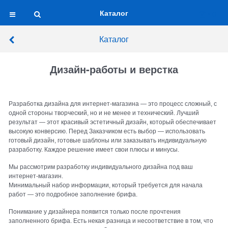
Каталог
0
Каталог
Дизайн-работы и верстка
Разработка дизайна для интернет-магазина — это процесс сложный, с
одной стороны творческий, но и не менее и технический. Лучший
результат — этот красивый эстетичный дизайн, который обеспечивает
высокую конверсию. Перед Заказчиком есть выбор — использовать
готовый дизайн, готовые шаблоны или заказывать индивидуальную
разработку. Каждое решение имеет свои плюсы и минусы.
Мы рассмотрим разработку индивидуального дизайна под ваш
интернет-магазин.
Минимальный набор информации, который требуется для начала
работ — это подробное заполнение брифа.
Понимание у дизайнера появится только после прочтения
заполненного брифа. Есть некая разница и несоответствие в том, что